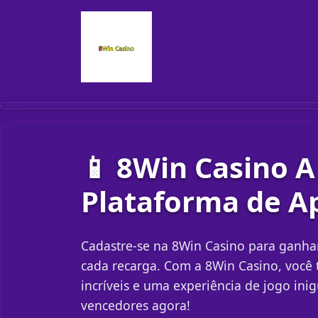
📱 8Win Casino 
Plataforma de A
Cadastre-se na 8Win Casino para ganha
cada recarga. Com a 8Win Casino, você
incríveis e uma experiência de jogo inig
vencedores agora!