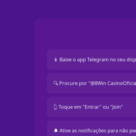
📱 Baixe o app Telegram no seu disp
🔍 Procure por "@8Win CasinoOficia
👆 Toque em "Entrar" ou "Join"
🔔 Ative as notificações para não p