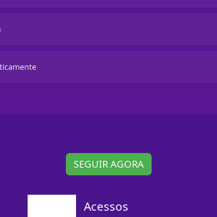
a
aticamente
SEGUIR AGORA
Acessos