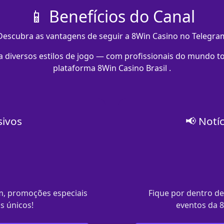
📱 Benefícios do Canal
Descubra as vantagens de seguir a 8Win Casino no Telegra
 diversos estilos de jogo — com profissionais do mundo tod
plataforma 8Win Casino Brasil .
sivos
📢 Notí
m, promoções especiais
Fique por dentro d
s únicos!
eventos da 