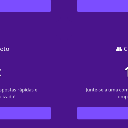
reto
👥 
t
espostas rápidas e
Junte-se a uma com
lizado!
compa
e