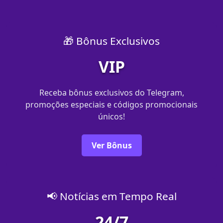
🎁 Bônus Exclusivos
VIP
Receba bônus exclusivos do Telegram,
promoções especiais e códigos promocionais
únicos!
Ver Bônus
📢 Notícias em Tempo Real
24/7