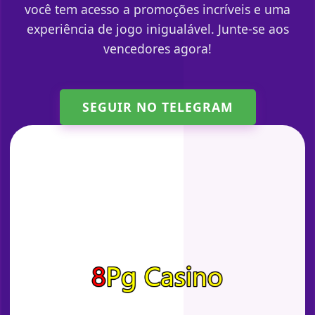
você tem acesso a promoções incríveis e uma
experiência de jogo inigualável. Junte-se aos
vencedores agora!
SEGUIR NO TELEGRAM