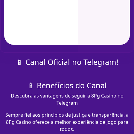
📱 Canal Oficial no Telegram!
📱 Benefícios do Canal
Descubra as vantagens de seguir a 8Pg Casino no
Telegram
Sempre fiel aos princípios de justiça e transparência, a
8Pg Casino oferece a melhor experiência de jogo para
todos.