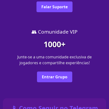
Falar Suporte
👥 Comunidade VIP
1000+
Junte-se a uma comunidade exclusiva de
jogadores e compartilhe experiências!
Entrar Grupo
📱 Como Seguir no Telegram