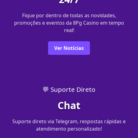
Fique por dentro de todas as novidades,
promoções e eventos da 8Pg Casino em tempo
real!
Ver Notícias
💬 Suporte Direto
Chat
Suporte direto via Telegram, respostas rápidas e
atendimento personalizado!