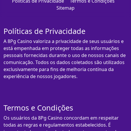
Políticas de Privacidade
Termos e Condições
Sitemap
Políticas de Privacidade
A 8Pg Casino valoriza a privacidade de seus usuários e
está empenhada em proteger todas as informações
pessoais fornecidas durante o uso de nossos canais de
comunicação. Todos os dados coletados são utilizados
exclusivamente para fins de melhoria contínua da
experiência de nossos jogadores.
Termos e Condições
Os usuários da 8Pg Casino concordam em respeitar
todas as regras e regulamentos estabelecidos. É