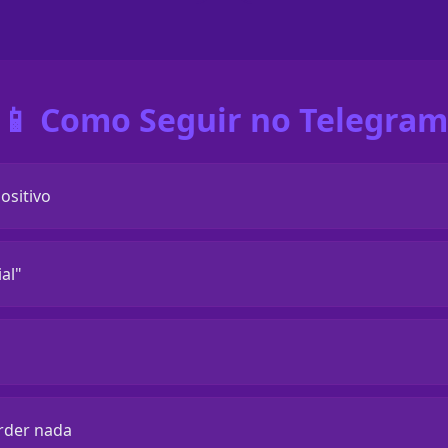
📱 Como Seguir no Telegram
ositivo
al"
erder nada