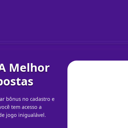
A Melhor
postas
ar bônus no cadastro e
você tem acesso a
e jogo inigualável.