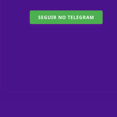
SEGUIR NO TELEGRAM