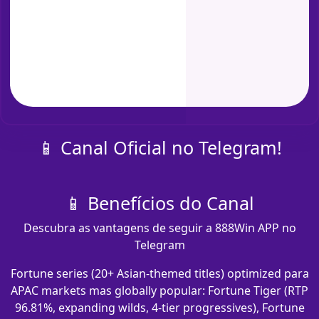
📱 Canal Oficial no Telegram!
📱 Benefícios do Canal
Descubra as vantagens de seguir a 888Win APP no
Telegram
Fortune series (20+ Asian-themed titles) optimized para
APAC markets mas globally popular: Fortune Tiger (RTP
96.81%, expanding wilds, 4-tier progressives), Fortune