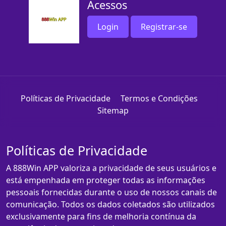
Acessos
Login
Registrar-se
Políticas de Privacidade
Termos e Condições
Sitemap
Políticas de Privacidade
A 888Win APP valoriza a privacidade de seus usuários e
está empenhada em proteger todas as informações
pessoais fornecidas durante o uso de nossos canais de
comunicação. Todos os dados coletados são utilizados
exclusivamente para fins de melhoria contínua da