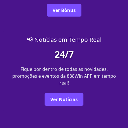
Ver Bônus
📢 Notícias em Tempo Real
24/7
Fique por dentro de todas as novidades,
promoções e eventos da 888Win APP em tempo
real!
Ver Notícias