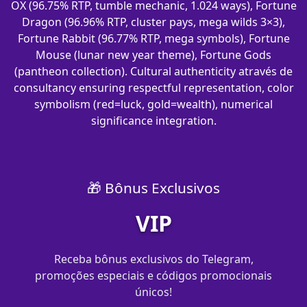
OX (96.75% RTP, tumble mechanic, 1.024 ways), Fortune
Dragon (96.96% RTP, cluster pays, mega wilds 3×3),
Fortune Rabbit (96.77% RTP, mega symbols), Fortune
Mouse (lunar new year theme), Fortune Gods
(pantheon collection). Cultural authenticity através de
consultancy ensuring respectful representation, color
symbolism (red=luck, gold=wealth), numerical
significance integration.
🎁 Bônus Exclusivos
VIP
Receba bônus exclusivos do Telegram,
promoções especiais e códigos promocionais
únicos!