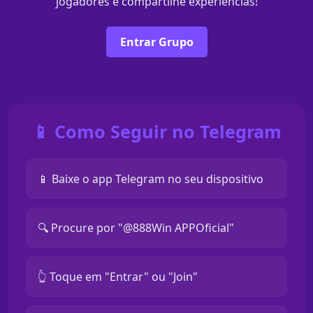
jogadores e compartilhe experiências!
Entrar Grupo
📱 Como Seguir no Telegram
📱 Baixe o app Telegram no seu dispositivo
🔍 Procure por "@888Win APPOficial"
👆 Toque em "Entrar" ou "Join"