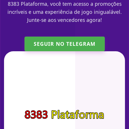
8383 Plataforma, você tem acesso a promoções
incríveis e uma experiência de jogo inigualável.
Junte-se aos vencedores agora!
SEGUIR NO TELEGRAM