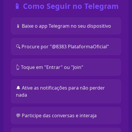
📱 Como Seguir no Telegram
📱 Baixe o app Telegram no seu dispositivo
🔍 Procure por "@8383 PlataformaOficial"
👆 Toque em "Entrar" ou "Join"
🔔 Ative as notificações para não perder
nada
💬 Participe das conversas e interaja