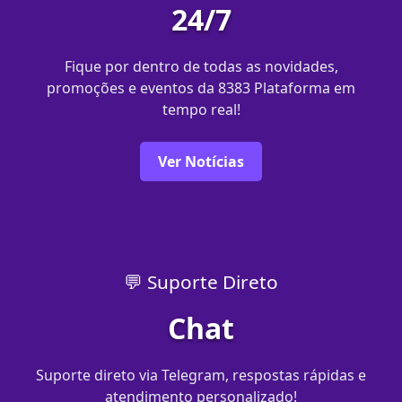
24/7
Fique por dentro de todas as novidades,
promoções e eventos da 8383 Plataforma em
tempo real!
Ver Notícias
💬 Suporte Direto
Chat
Suporte direto via Telegram, respostas rápidas e
atendimento personalizado!