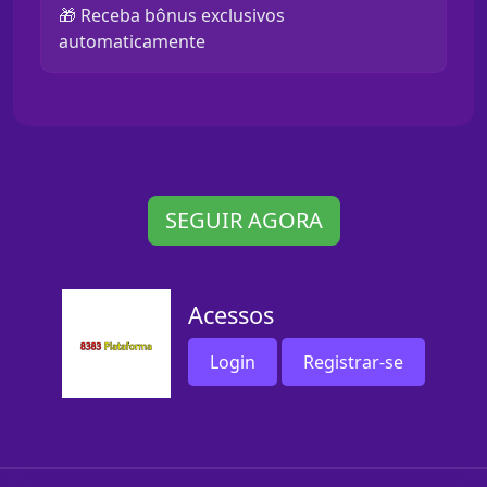
🎁 Receba bônus exclusivos
automaticamente
SEGUIR AGORA
Acessos
Login
Registrar-se