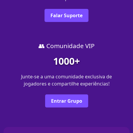
Falar Suporte
👥 Comunidade VIP
1000+
Junte-se a uma comunidade exclusiva de
jogadores e compartilhe experiências!
Entrar Grupo