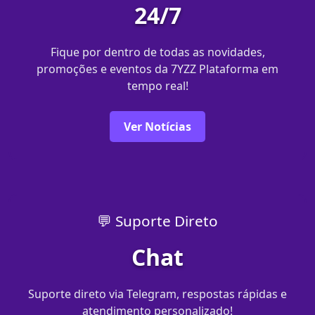
24/7
Fique por dentro de todas as novidades,
promoções e eventos da 7YZZ Plataforma em
tempo real!
Ver Notícias
💬 Suporte Direto
Chat
Suporte direto via Telegram, respostas rápidas e
atendimento personalizado!