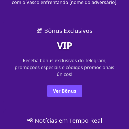
com o Vasco enfrentando [nome do adversário].
🎁 Bônus Exclusivos
VIP
Receba bônus exclusivos do Telegram,
promoções especiais e códigos promocionais
únicos!
Ver Bônus
📢 Notícias em Tempo Real