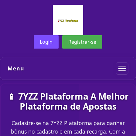
Login
Registrar-se
Menu
📱 7YZZ Plataforma A Melhor
Plataforma de Apostas
Cadastre-se na 7YZZ Plataforma para ganhar
bônus no cadastro e em cada recarga. Com a