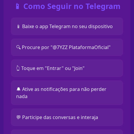
📱 Como Seguir no Telegram
📱 Baixe o app Telegram no seu dispositivo
🔍 Procure por "@7YZZ PlataformaOficial"
👆 Toque em "Entrar" ou "Join"
🔔 Ative as notificações para não perder
nada
💬 Participe das conversas e interaja