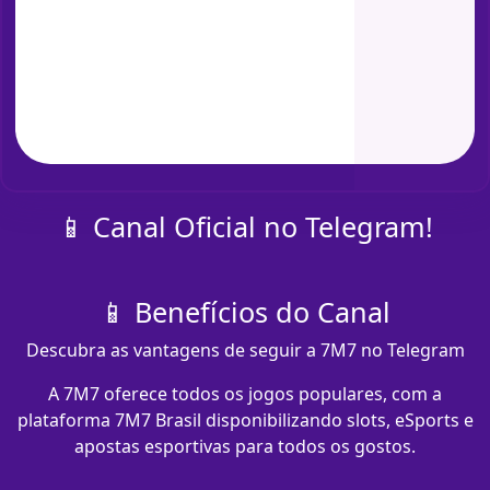
📱 Canal Oficial no Telegram!
📱 Benefícios do Canal
Descubra as vantagens de seguir a 7M7 no Telegram
A 7M7 oferece todos os jogos populares, com a
plataforma 7M7 Brasil disponibilizando slots, eSports e
apostas esportivas para todos os gostos.