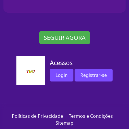
SEGUIR AGORA
Acessos
Login
Registrar-se
Políticas de Privacidade
Termos e Condições
Sitemap