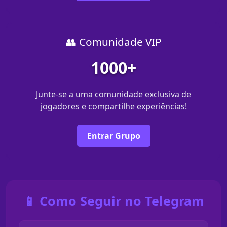
👥 Comunidade VIP
1000+
Junte-se a uma comunidade exclusiva de
jogadores e compartilhe experiências!
Entrar Grupo
📱 Como Seguir no Telegram