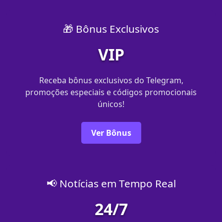
🎁 Bônus Exclusivos
VIP
Receba bônus exclusivos do Telegram,
promoções especiais e códigos promocionais
únicos!
Ver Bônus
📢 Notícias em Tempo Real
24/7