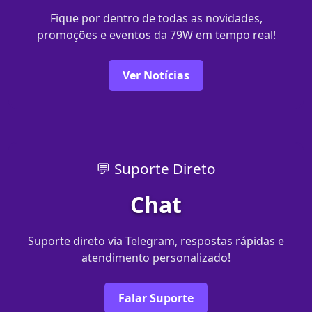
Fique por dentro de todas as novidades,
promoções e eventos da 79W em tempo real!
Ver Notícias
💬 Suporte Direto
Chat
Suporte direto via Telegram, respostas rápidas e
atendimento personalizado!
Falar Suporte