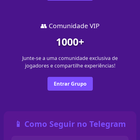
👥 Comunidade VIP
1000+
Junte-se a uma comunidade exclusiva de
jogadores e compartilhe experiências!
Entrar Grupo
📱 Como Seguir no Telegram