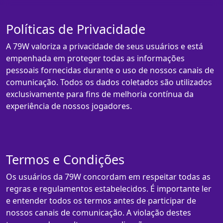
Políticas de Privacidade
A 79W valoriza a privacidade de seus usuários e está
empenhada em proteger todas as informações
pessoais fornecidas durante o uso de nossos canais de
comunicação. Todos os dados coletados são utilizados
exclusivamente para fins de melhoria contínua da
experiência de nossos jogadores.
Termos e Condições
Os usuários da 79W concordam em respeitar todas as
regras e regulamentos estabelecidos. É importante ler
e entender todos os termos antes de participar de
nossos canais de comunicação. A violação destes