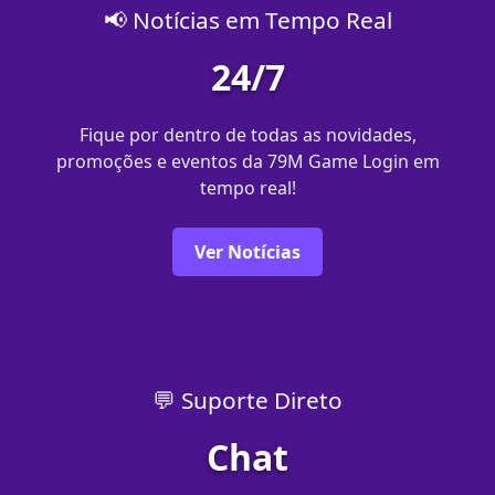
📢 Notícias em Tempo Real
24/7
Fique por dentro de todas as novidades,
promoções e eventos da 79M Game Login em
tempo real!
Ver Notícias
💬 Suporte Direto
Chat