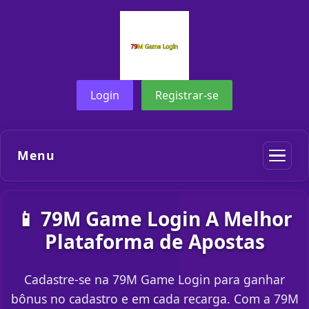
Login
Registrar-se
Menu
📱 79M Game Login A Melhor
Plataforma de Apostas
Cadastre-se na 79M Game Login para ganhar
bônus no cadastro e em cada recarga. Com a 79M