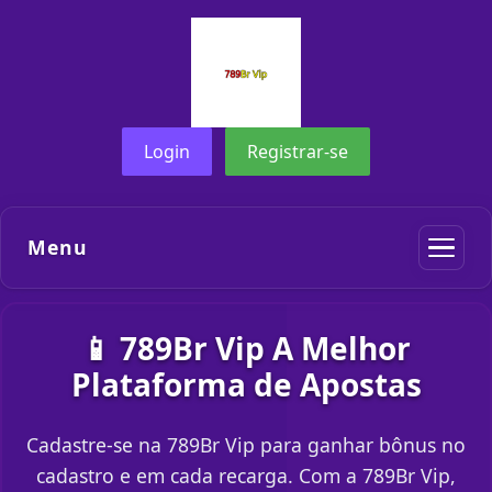
Login
Registrar-se
Menu
📱 789Br Vip A Melhor
Plataforma de Apostas
Cadastre-se na 789Br Vip para ganhar bônus no
cadastro e em cada recarga. Com a 789Br Vip,