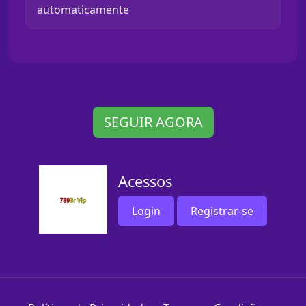
automaticamente
SEGUIR AGORA
Acessos
Login
Registrar-se