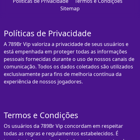
Políticas de Privacidade
Termos e Condições
Sitemap
Políticas de Privacidade
A 789Br Vip valoriza a privacidade de seus usuários e
está empenhada em proteger todas as informações
pessoais fornecidas durante o uso de nossos canais de
comunicação. Todos os dados coletados são utilizados
exclusivamente para fins de melhoria contínua da
experiência de nossos jogadores.
Termos e Condições
Os usuários da 789Br Vip concordam em respeitar
todas as regras e regulamentos estabelecidos. É