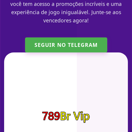
você tem acesso a promoções incríveis e uma
experiência de jogo inigualável. Junte-se aos
vencedores agora!
SEGUIR NO TELEGRAM