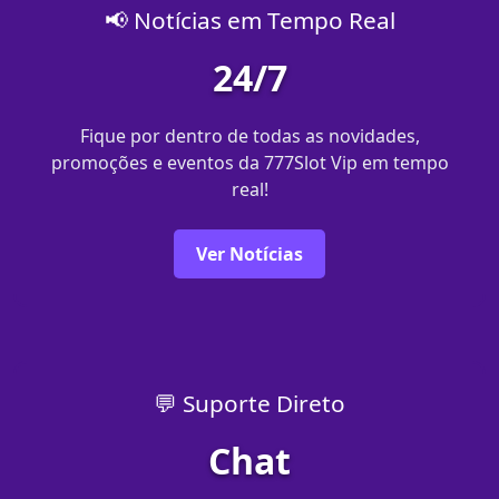
📢 Notícias em Tempo Real
24/7
Fique por dentro de todas as novidades,
promoções e eventos da 777Slot Vip em tempo
real!
Ver Notícias
💬 Suporte Direto
Chat