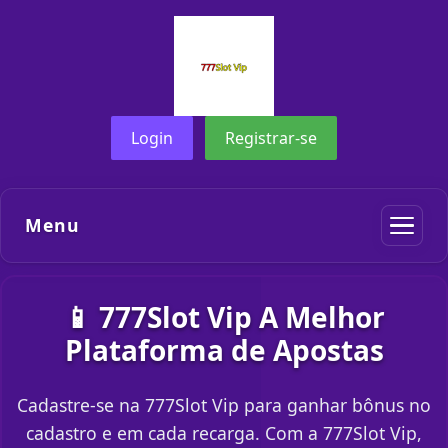
Login
Registrar-se
Menu
📱 777Slot Vip A Melhor
Plataforma de Apostas
Cadastre-se na 777Slot Vip para ganhar bônus no
cadastro e em cada recarga. Com a 777Slot Vip,