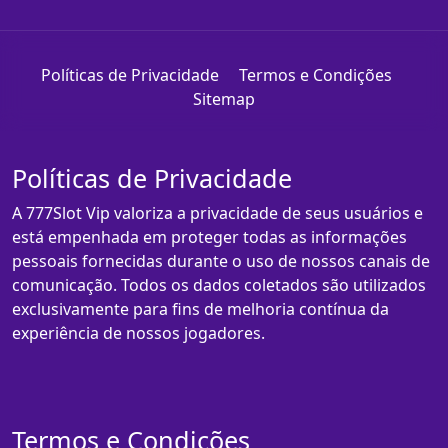
Políticas de Privacidade
Termos e Condições
Sitemap
Políticas de Privacidade
A 777Slot Vip valoriza a privacidade de seus usuários e
está empenhada em proteger todas as informações
pessoais fornecidas durante o uso de nossos canais de
comunicação. Todos os dados coletados são utilizados
exclusivamente para fins de melhoria contínua da
experiência de nossos jogadores.
Termos e Condições