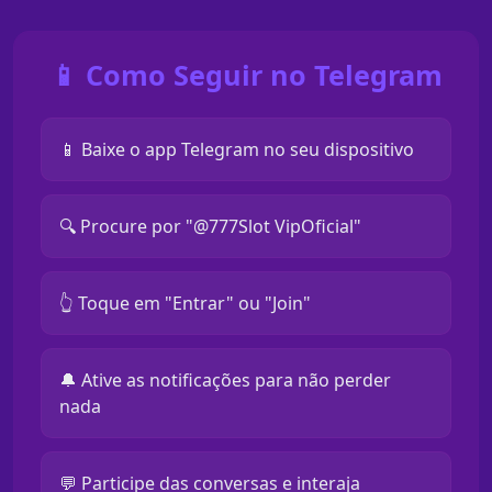
📱 Como Seguir no Telegram
📱 Baixe o app Telegram no seu dispositivo
🔍 Procure por "@777Slot VipOficial"
👆 Toque em "Entrar" ou "Join"
🔔 Ative as notificações para não perder
nada
💬 Participe das conversas e interaja