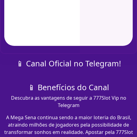
📱 Canal Oficial no Telegram!
📱 Benefícios do Canal
Descubra as vantagens de seguir a 777Slot Vip no
Telegram
A Mega Sena continua sendo a maior loteria do Brasil,
atraindo milhões de jogadores pela possibilidade de
transformar sonhos em realidade. Apostar pela 777Slot