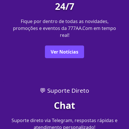
24/7
Fique por dentro de todas as novidades,
promoções e eventos da 777AA.Com em tempo
real!
Ver Notícias
💬 Suporte Direto
Chat
Suporte direto via Telegram, respostas rápidas e
atendimento personalizado!