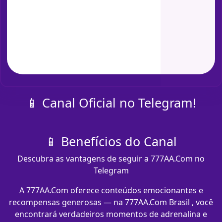
📱 Canal Oficial no Telegram!
📱 Benefícios do Canal
Descubra as vantagens de seguir a 777AA.Com no
Telegram
A 777AA.Com oferece conteúdos emocionantes e
recompensas generosas — na 777AA.Com Brasil , você
encontrará verdadeiros momentos de adrenalina e