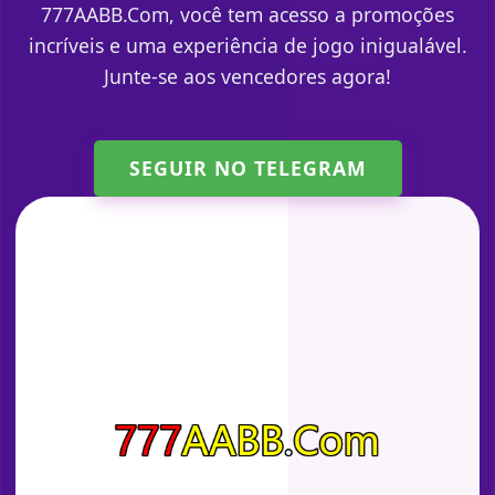
777AABB.Com, você tem acesso a promoções
incríveis e uma experiência de jogo inigualável.
Junte-se aos vencedores agora!
SEGUIR NO TELEGRAM