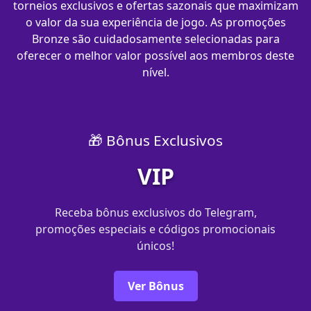
torneios exclusivos e ofertas sazonais que maximizam
o valor da sua experiência de jogo. As promoções
Bronze são cuidadosamente selecionadas para
oferecer o melhor valor possível aos membros deste
nível.
🎁 Bônus Exclusivos
VIP
Receba bônus exclusivos do Telegram,
promoções especiais e códigos promocionais
únicos!
Ver Bônus