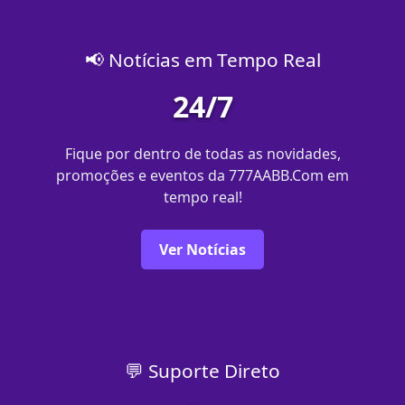
📢 Notícias em Tempo Real
24/7
Fique por dentro de todas as novidades,
promoções e eventos da 777AABB.Com em
tempo real!
Ver Notícias
💬 Suporte Direto