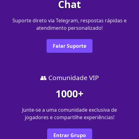
Chat
Suporte direto via Telegram, respostas rápidas e
atendimento personalizado!
Falar Suporte
👥 Comunidade VIP
1000+
Junte-se a uma comunidade exclusiva de
jogadores e compartilhe experiências!
Entrar Grupo