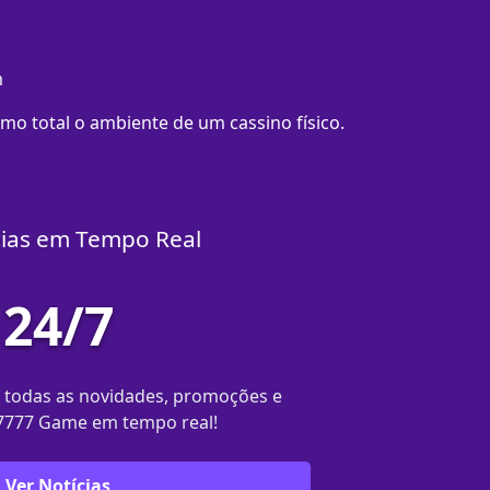
m
mo total o ambiente de um cassino físico.
cias em Tempo Real
24/7
e todas as novidades, promoções e
7777 Game em tempo real!
Ver Notícias