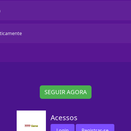
a
aticamente
SEGUIR AGORA
Acessos
Login
Registrar-se