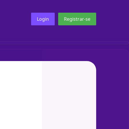
Login
Registrar-se