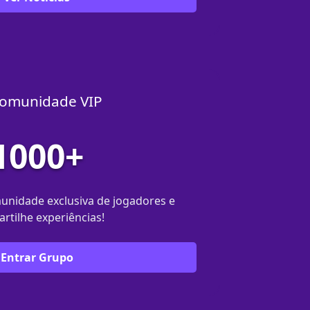
Comunidade VIP
1000+
unidade exclusiva de jogadores e
rtilhe experiências!
Entrar Grupo