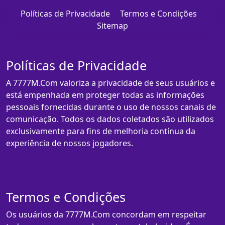
Políticas de Privacidade
Termos e Condições
Sitemap
Políticas de Privacidade
A 7777M.Com valoriza a privacidade de seus usuários e
está empenhada em proteger todas as informações
pessoais fornecidas durante o uso de nossos canais de
comunicação. Todos os dados coletados são utilizados
exclusivamente para fins de melhoria contínua da
experiência de nossos jogadores.
Termos e Condições
Os usuários da 7777M.Com concordam em respeitar