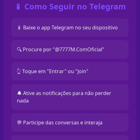
📱 Como Seguir no Telegram
📱 Baixe o app Telegram no seu dispositivo
🔍 Procure por "@7777M.ComOficial"
👆 Toque em "Entrar" ou "Join"
🔔 Ative as notificações para não perder
nada
💬 Participe das conversas e interaja