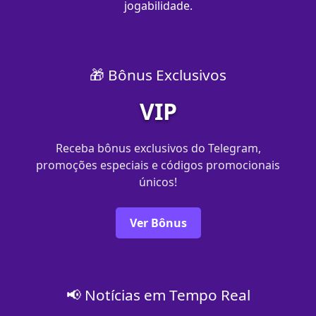
jogabilidade.
🎁 Bônus Exclusivos
VIP
Receba bônus exclusivos do Telegram,
promoções especiais e códigos promocionais
únicos!
Ver Bônus
📢 Notícias em Tempo Real