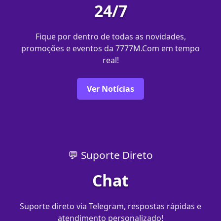
24/7
Fique por dentro de todas as novidades,
promoções e eventos da 7777M.Com em tempo
real!
Ver Notícias
💬 Suporte Direto
Chat
Suporte direto via Telegram, respostas rápidas e
atendimento personalizado!