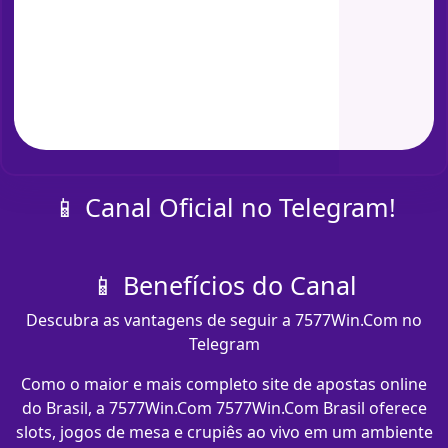
📱 Canal Oficial no Telegram!
📱 Benefícios do Canal
Descubra as vantagens de seguir a 7577Win.Com no
Telegram
Como o maior e mais completo site de apostas online
do Brasil, a 7577Win.Com 7577Win.Com Brasil oferece
slots, jogos de mesa e crupiês ao vivo em um ambiente