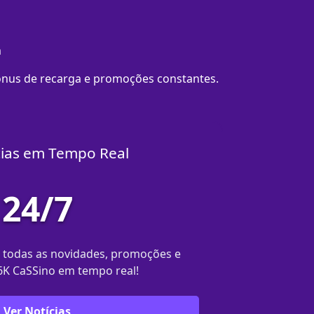
m
 bônus de recarga e promoções constantes.
cias em Tempo Real
24/7
e todas as novidades, promoções e
6K CaSSino em tempo real!
Ver Notícias