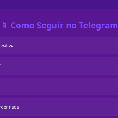
📱 Como Seguir no Telegram
ositivo
"
erder nada