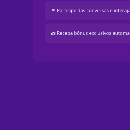
💬 Participe das conversas e interaj
🎁 Receba bônus exclusivos autom