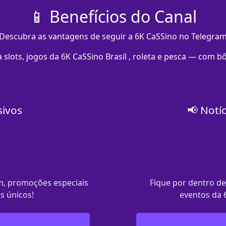
📱 Benefícios do Canal
Descubra as vantagens de seguir a 6K CaSSino no Telegra
 slots, jogos da 6K CaSSino Brasil , roleta e pesca — com
sivos
📢 Notí
m, promoções especiais
Fique por dentro d
s únicos!
eventos da 