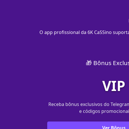
O app profissional da 6K CaSSino suporta
🎁 Bônus Exclu
VIP
Receba bônus exclusivos do Telegra
e códigos promocionai
Ver Bônus