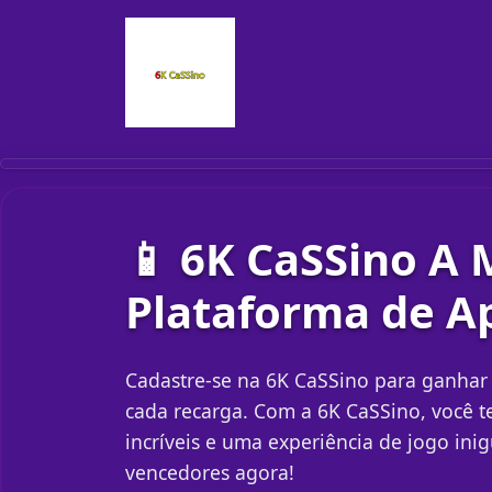
📱 6K CaSSino A 
Plataforma de A
Cadastre-se na 6K CaSSino para ganhar
cada recarga. Com a 6K CaSSino, você 
incríveis e uma experiência de jogo inig
vencedores agora!