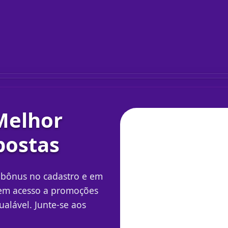
Melhor
postas
 bônus no cadastro e em
tem acesso a promoções
ualável. Junte-se aos