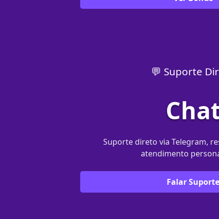
💬 Suporte Di
Cha
Suporte direto via Telegram, r
atendimento persona
Falar Suport