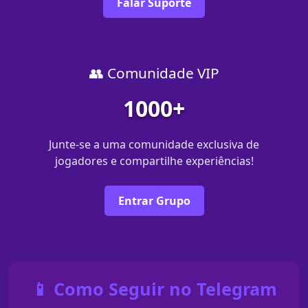
Falar Suporte
👥 Comunidade VIP
1000+
Junte-se a uma comunidade exclusiva de
jogadores e compartilhe experiências!
Entrar Grupo
📱 Como Seguir no Telegram