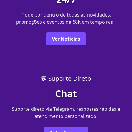
Fique por dentro de todas as novidades,
promoções e eventos da 68K em tempo real!
Ver Notícias
💬 Suporte Direto
Chat
Suporte direto via Telegram, respostas rápidas e
atendimento personalizado!