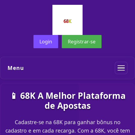
Login
Registrar-se
Menu
📱 68K A Melhor Plataforma
de Apostas
Cadastre-se na 68K para ganhar bônus no
cadastro e em cada recarga. Com a 68K, você tem