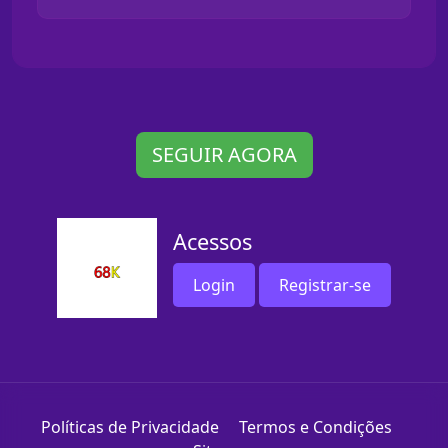
SEGUIR AGORA
Acessos
Login
Registrar-se
Políticas de Privacidade
Termos e Condições