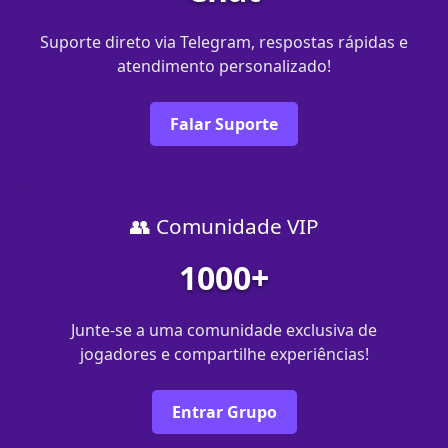
Suporte direto via Telegram, respostas rápidas e
atendimento personalizado!
Falar Suporte
👥 Comunidade VIP
1000+
Junte-se a uma comunidade exclusiva de
jogadores e compartilhe experiências!
Entrar Grupo