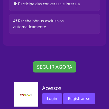
💬 Participe das conversas e interaja
🎁 Receba bônus exclusivos
automaticamente
SEGUIR AGORA
Acessos
Login
Registrar-se