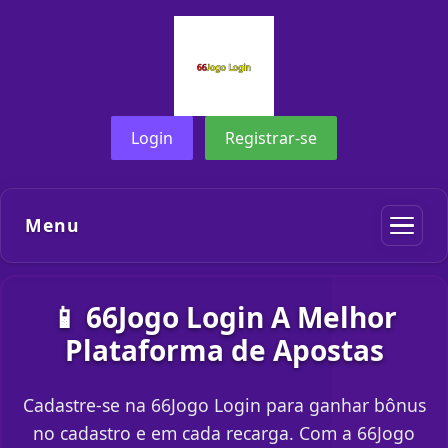
Login
Registrar-se
Menu
📱 66Jogo Login A Melhor
Plataforma de Apostas
Cadastre-se na 66Jogo Login para ganhar bônus
no cadastro e em cada recarga. Com a 66Jogo