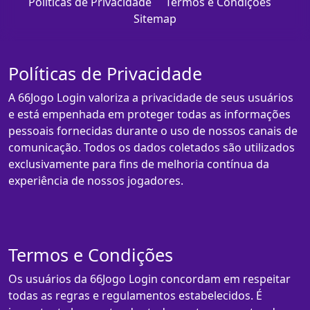
Políticas de Privacidade
Termos e Condições
Sitemap
Políticas de Privacidade
A 66Jogo Login valoriza a privacidade de seus usuários
e está empenhada em proteger todas as informações
pessoais fornecidas durante o uso de nossos canais de
comunicação. Todos os dados coletados são utilizados
exclusivamente para fins de melhoria contínua da
experiência de nossos jogadores.
Termos e Condições
Os usuários da 66Jogo Login concordam em respeitar
todas as regras e regulamentos estabelecidos. É