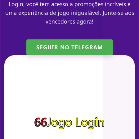
Login, você tem acesso a promoções incríveis e
uma experiência de jogo inigualável. Junte-se aos
vencedores agora!
SEGUIR NO TELEGRAM