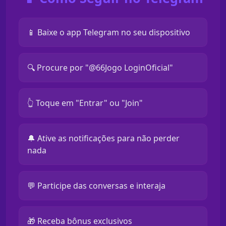
📱 Baixe o app Telegram no seu dispositivo
🔍 Procure por "@66Jogo LoginOficial"
👆 Toque em "Entrar" ou "Join"
🔔 Ative as notificações para não perder
nada
💬 Participe das conversas e interaja
🎁 Receba bônus exclusivos