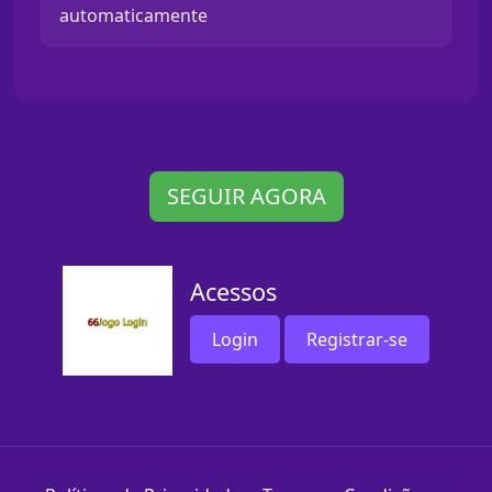
automaticamente
SEGUIR AGORA
Acessos
Login
Registrar-se