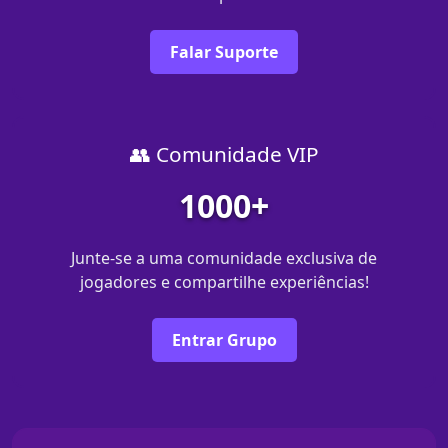
Falar Suporte
👥 Comunidade VIP
1000+
Junte-se a uma comunidade exclusiva de
jogadores e compartilhe experiências!
Entrar Grupo