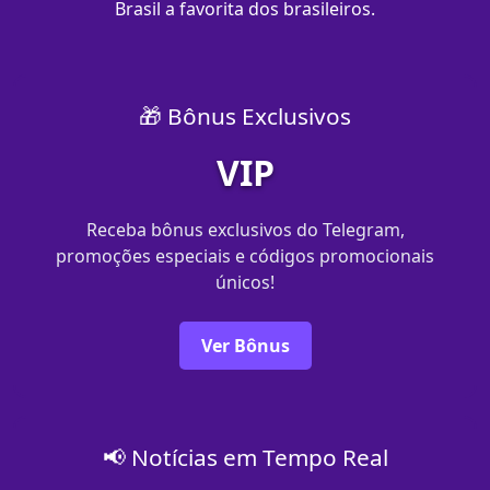
Brasil a favorita dos brasileiros.
🎁 Bônus Exclusivos
VIP
Receba bônus exclusivos do Telegram,
promoções especiais e códigos promocionais
únicos!
Ver Bônus
📢 Notícias em Tempo Real