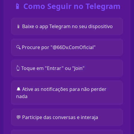
📱 Como Seguir no Telegram
📱 Baixe o app Telegram no seu dispositivo
🔍 Procure por "@66Dv.ComOficial"
👆 Toque em "Entrar" ou "Join"
🔔 Ative as notificações para não perder
nada
💬 Participe das conversas e interaja