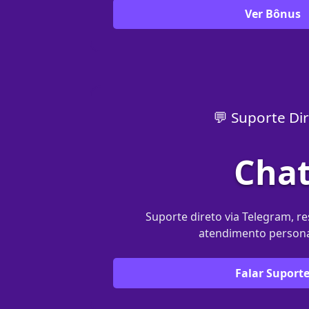
Ver Bônus
💬 Suporte Di
Cha
Suporte direto via Telegram, r
atendimento persona
Falar Suport