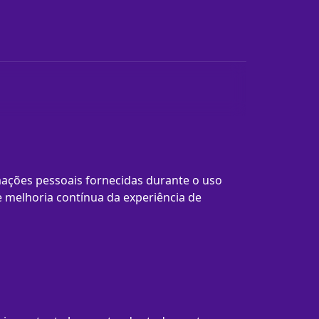
mações pessoais fornecidas durante o uso
e melhoria contínua da experiência de