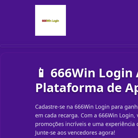
📱 666Win Login
Plataforma de A
Cadastre-se na 666Win Login para ganh
em cada recarga. Com a 666Win Login, 
promoções incríveis e uma experiência d
Junte-se aos vencedores agora!