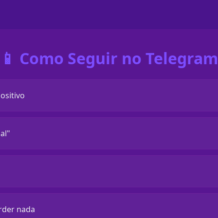
📱 Como Seguir no Telegram
ositivo
al"
erder nada