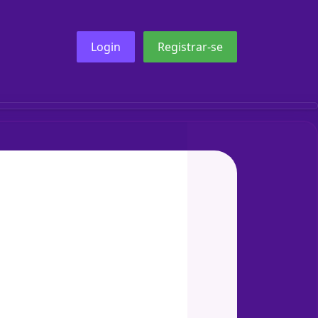
Login
Registrar-se