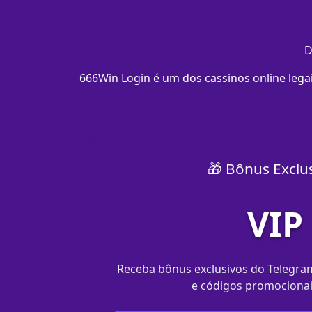
D
666Win Login é um dos cassinos online leg
🎁 Bônus Exclu
VIP
Receba bônus exclusivos do Telegra
e códigos promocionai