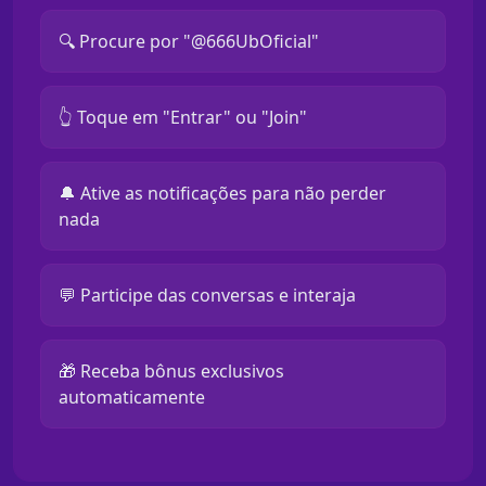
🔍 Procure por "@666UbOficial"
👆 Toque em "Entrar" ou "Join"
🔔 Ative as notificações para não perder
nada
💬 Participe das conversas e interaja
🎁 Receba bônus exclusivos
automaticamente