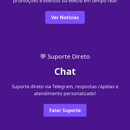
promoções e eventos da 666Ub em tempo real!
Ver Notícias
💬 Suporte Direto
Chat
Suporte direto via Telegram, respostas rápidas e
atendimento personalizado!
Falar Suporte