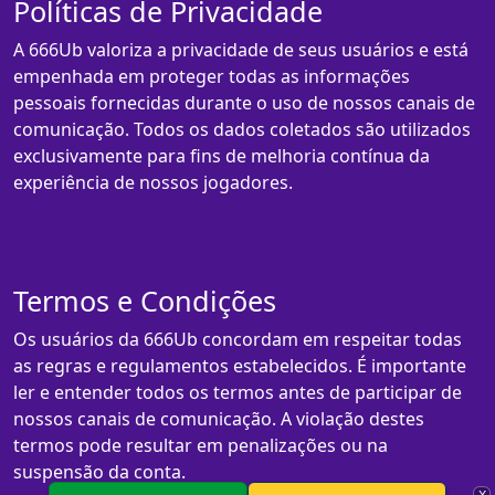
Políticas de Privacidade
A 666Ub valoriza a privacidade de seus usuários e está
empenhada em proteger todas as informações
pessoais fornecidas durante o uso de nossos canais de
comunicação. Todos os dados coletados são utilizados
exclusivamente para fins de melhoria contínua da
experiência de nossos jogadores.
Termos e Condições
Os usuários da 666Ub concordam em respeitar todas
as regras e regulamentos estabelecidos. É importante
ler e entender todos os termos antes de participar de
nossos canais de comunicação. A violação destes
termos pode resultar em penalizações ou na
suspensão da conta.