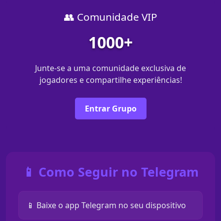
👥 Comunidade VIP
1000+
Junte-se a uma comunidade exclusiva de
jogadores e compartilhe experiências!
Entrar Grupo
📱 Como Seguir no Telegram
📱 Baixe o app Telegram no seu dispositivo