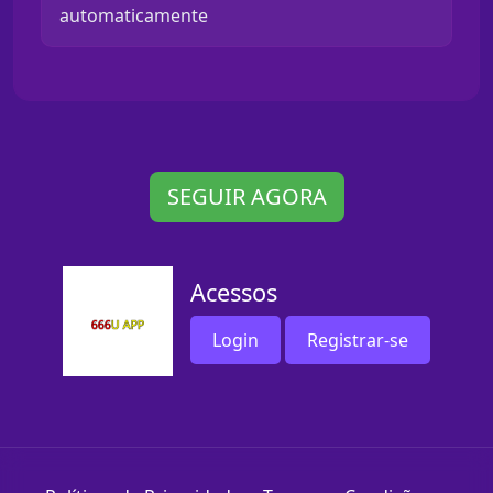
automaticamente
SEGUIR AGORA
Acessos
Login
Registrar-se