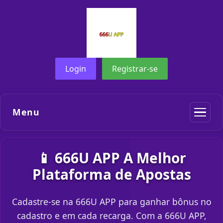
Login
Registrar-se
Menu
📱 666U APP A Melhor
Plataforma de Apostas
Cadastre-se na 666U APP para ganhar bônus no
cadastro e em cada recarga. Com a 666U APP,