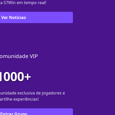
a 57Win em tempo real!
Ver Notícias
Comunidade VIP
1000+
unidade exclusiva de jogadores e
rtilhe experiências!
Entrar Grupo