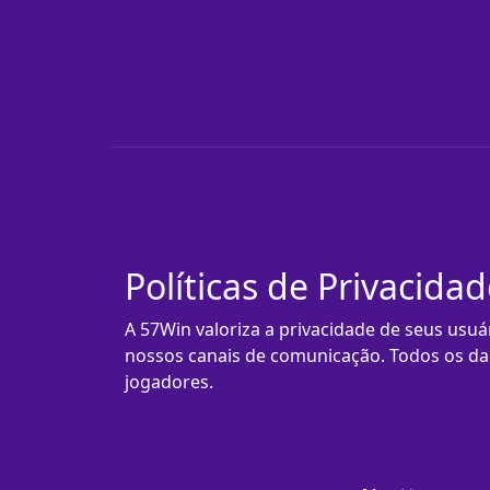
Políticas de Privacida
A 57Win valoriza a privacidade de seus usu
nossos canais de comunicação. Todos os dad
jogadores.