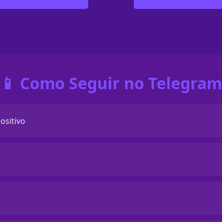
📱 Como Seguir no Telegram
ositivo