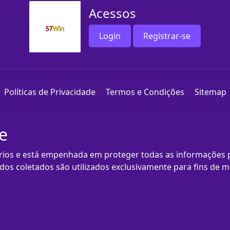
Acessos
Login
Registrar-se
Políticas de Privacidade
Termos e Condições
Sitemap
de
ários e está empenhada em proteger todas as informações 
os coletados são utilizados exclusivamente para fins de m