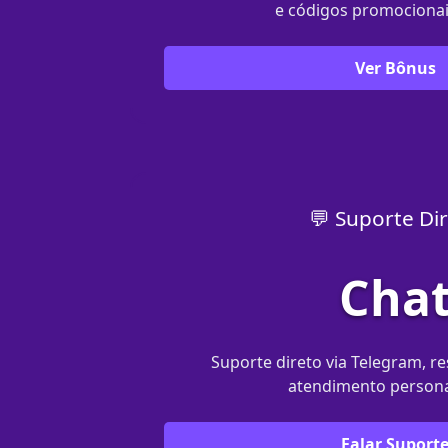
e códigos promocionai
Ver Bônus
💬 Suporte Di
Cha
Suporte direto via Telegram, r
atendimento persona
Falar Suport