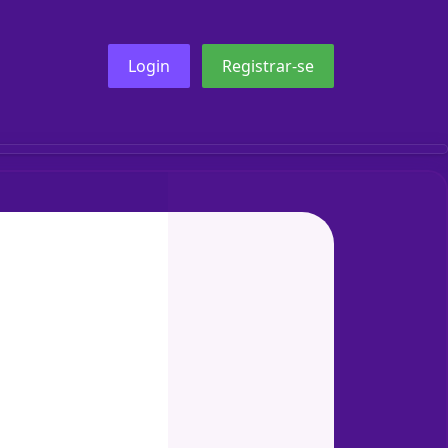
Login
Registrar-se