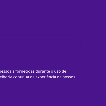
pessoais fornecidas durante o uso de
elhoria contínua da experiência de nossos