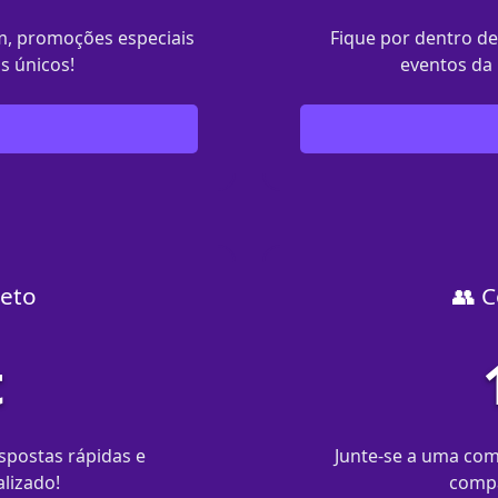
m, promoções especiais
Fique por dentro d
s únicos!
eventos da
reto
👥 
t
espostas rápidas e
Junte-se a uma com
lizado!
compa