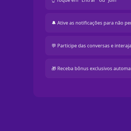
👆 Toque em "Entrar" ou "Join"
🔔 Ative as notificações para não p
💬 Participe das conversas e interaj
🎁 Receba bônus exclusivos autom