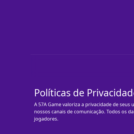
Políticas de Privacida
A 57A Game valoriza a privacidade de seus
nossos canais de comunicação. Todos os dad
jogadores.