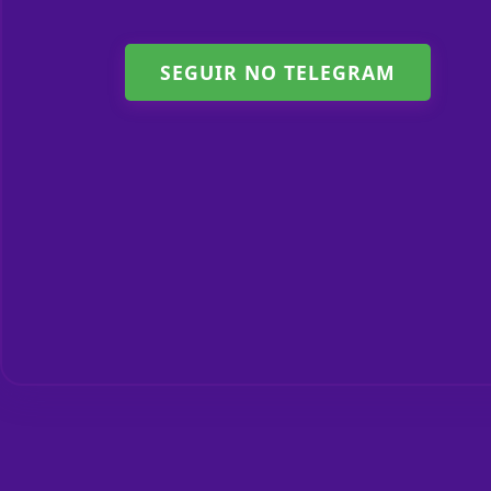
SEGUIR NO TELEGRAM