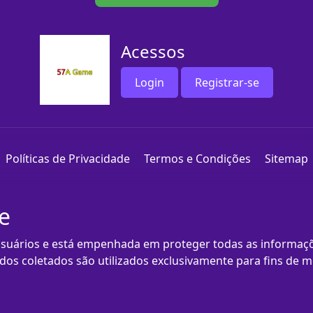
Acessos
Login
Registrar-se
Políticas de Privacidade
Termos e Condições
Sitemap
de
 usuários e está empenhada em proteger todas as informaçõ
os coletados são utilizados exclusivamente para fins de m