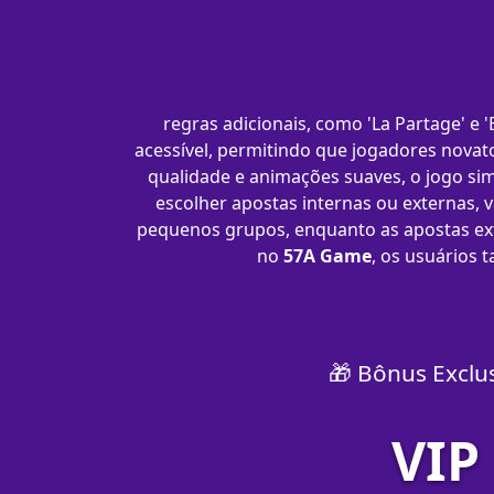
regras adicionais, como 'La Partage' e 
acessível, permitindo que jogadores novato
qualidade e animações suaves, o jogo si
escolher apostas internas ou externas, 
pequenos grupos, enquanto as apostas ext
no
57A Game
, os usuários 
🎁 Bônus Exclu
VIP