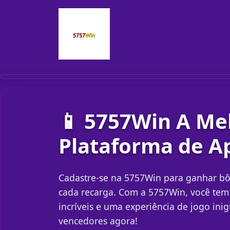
📱 5757Win A Me
Plataforma de A
Cadastre-se na 5757Win para ganhar bô
cada recarga. Com a 5757Win, você tem
incríveis e uma experiência de jogo inig
vencedores agora!