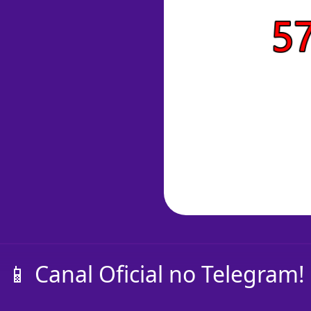
📱 Canal Oficial no Telegram!