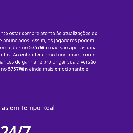
nte estar sempre atento às atualizações do
e anunciados. Assim, os jogadores podem
promoções no
5757Win
não são apenas uma
 todos. Ao entender como funcionam, como
hances de ganhar e prolongar sua diversão
a no
5757Win
ainda mais emocionante e
cias em Tempo Real
24/7