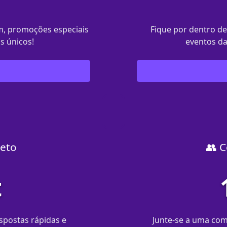
m, promoções especiais
Fique por dentro d
s únicos!
eventos da
reto
👥 
t
espostas rápidas e
Junte-se a uma com