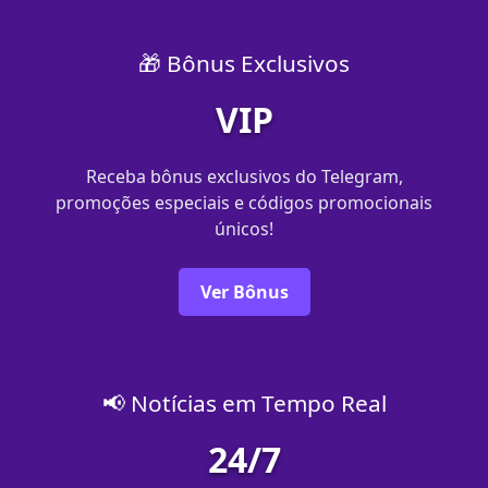
🎁 Bônus Exclusivos
VIP
Receba bônus exclusivos do Telegram,
promoções especiais e códigos promocionais
únicos!
Ver Bônus
📢 Notícias em Tempo Real
24/7