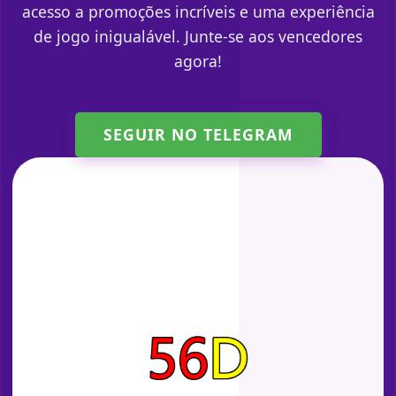
acesso a promoções incríveis e uma experiência
de jogo inigualável. Junte-se aos vencedores
agora!
SEGUIR NO TELEGRAM