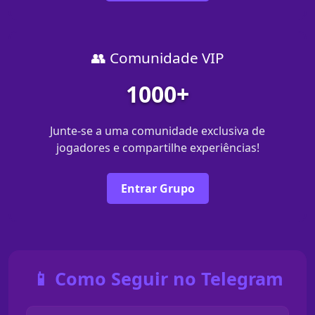
👥 Comunidade VIP
1000+
Junte-se a uma comunidade exclusiva de
jogadores e compartilhe experiências!
Entrar Grupo
📱 Como Seguir no Telegram