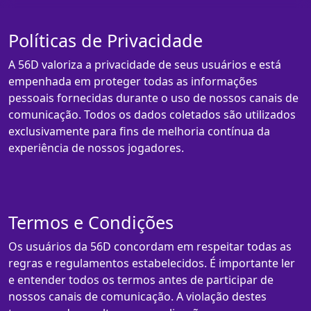
Políticas de Privacidade
A 56D valoriza a privacidade de seus usuários e está
empenhada em proteger todas as informações
pessoais fornecidas durante o uso de nossos canais de
comunicação. Todos os dados coletados são utilizados
exclusivamente para fins de melhoria contínua da
experiência de nossos jogadores.
Termos e Condições
Os usuários da 56D concordam em respeitar todas as
regras e regulamentos estabelecidos. É importante ler
e entender todos os termos antes de participar de
nossos canais de comunicação. A violação destes