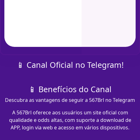
📱 Canal Oficial no Telegram!
📱 Benefícios do Canal
Descubra as vantagens de seguir a 567Brl no Telegram
A 567Brl oferece aos usuários um site oficial com
qualidade e odds altas, com suporte a download de
APP, login via web e acesso em vários dispositivos.