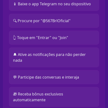
📱 Baixe o app Telegram no seu dispositivo
🔍 Procure por "@567BrlOficial"
👆 Toque em "Entrar" ou "Join"
🔔 Ative as notificações para não perder
nada
💬 Participe das conversas e interaja
🎁 Receba bônus exclusivos
automaticamente