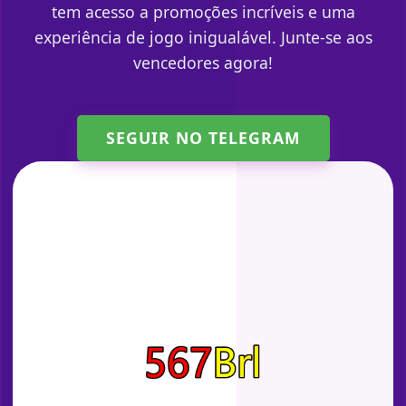
tem acesso a promoções incríveis e uma
experiência de jogo inigualável. Junte-se aos
vencedores agora!
SEGUIR NO TELEGRAM