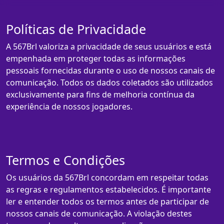
Políticas de Privacidade
A 567Brl valoriza a privacidade de seus usuários e está
empenhada em proteger todas as informações
pessoais fornecidas durante o uso de nossos canais de
comunicação. Todos os dados coletados são utilizados
exclusivamente para fins de melhoria contínua da
experiência de nossos jogadores.
Termos e Condições
Os usuários da 567Brl concordam em respeitar todas
as regras e regulamentos estabelecidos. É importante
ler e entender todos os termos antes de participar de
nossos canais de comunicação. A violação destes