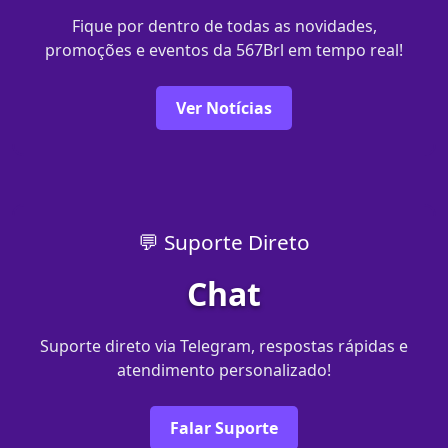
Fique por dentro de todas as novidades,
promoções e eventos da 567Brl em tempo real!
Ver Notícias
💬 Suporte Direto
Chat
Suporte direto via Telegram, respostas rápidas e
atendimento personalizado!
Falar Suporte