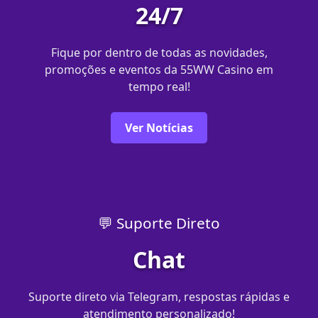
24/7
Fique por dentro de todas as novidades,
promoções e eventos da 55WW Casino em
tempo real!
Ver Notícias
💬 Suporte Direto
Chat
Suporte direto via Telegram, respostas rápidas e
atendimento personalizado!