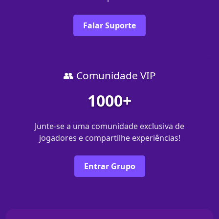
Falar Suporte
👥 Comunidade VIP
1000+
Junte-se a uma comunidade exclusiva de
jogadores e compartilhe experiências!
Entrar Grupo