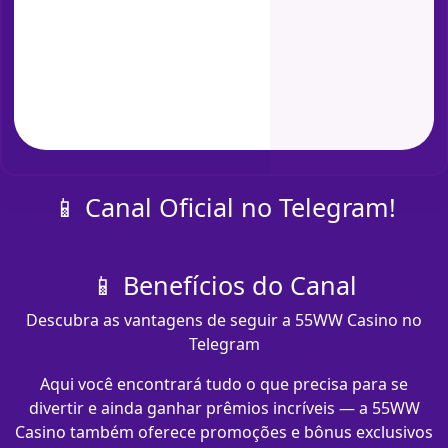
📱 Canal Oficial no Telegram!
📱 Benefícios do Canal
Descubra as vantagens de seguir a 55WW Casino no
Telegram
Aqui você encontrará tudo o que precisa para se
divertir e ainda ganhar prêmios incríveis — a 55WW
Casino também oferece promoções e bônus exclusivos