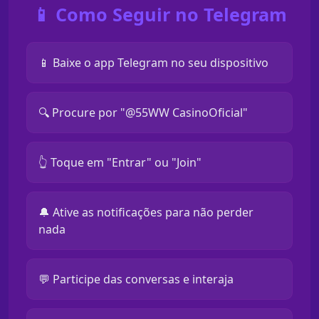
📱 Como Seguir no Telegram
📱 Baixe o app Telegram no seu dispositivo
🔍 Procure por "@55WW CasinoOficial"
👆 Toque em "Entrar" ou "Join"
🔔 Ative as notificações para não perder
nada
💬 Participe das conversas e interaja