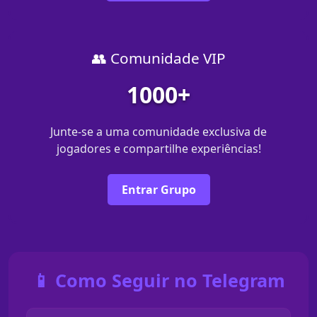
👥 Comunidade VIP
1000+
Junte-se a uma comunidade exclusiva de
jogadores e compartilhe experiências!
Entrar Grupo
📱 Como Seguir no Telegram