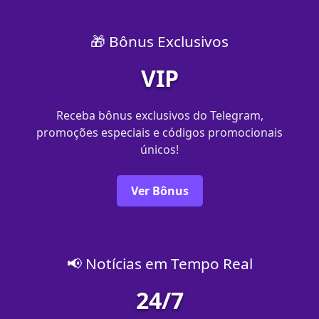
🎁 Bônus Exclusivos
VIP
Receba bônus exclusivos do Telegram,
promoções especiais e códigos promocionais
únicos!
Ver Bônus
📢 Notícias em Tempo Real
24/7