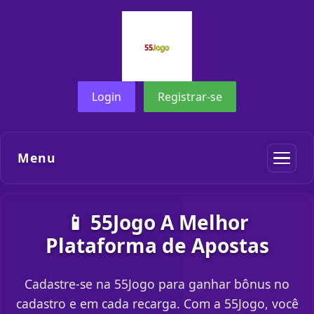
Login
Registrar-se
Menu
📱 55Jogo A Melhor
Plataforma de Apostas
Cadastre-se na 55Jogo para ganhar bônus no
cadastro e em cada recarga. Com a 55Jogo, você