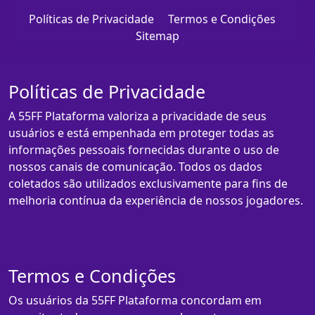
Políticas de Privacidade
Termos e Condições
Sitemap
Políticas de Privacidade
A 55FF Plataforma valoriza a privacidade de seus
usuários e está empenhada em proteger todas as
informações pessoais fornecidas durante o uso de
nossos canais de comunicação. Todos os dados
coletados são utilizados exclusivamente para fins de
melhoria contínua da experiência de nossos jogadores.
Termos e Condições
Os usuários da 55FF Plataforma concordam em