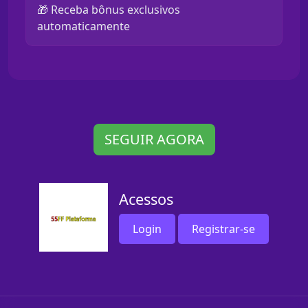
🎁 Receba bônus exclusivos
automaticamente
SEGUIR AGORA
Acessos
Login
Registrar-se