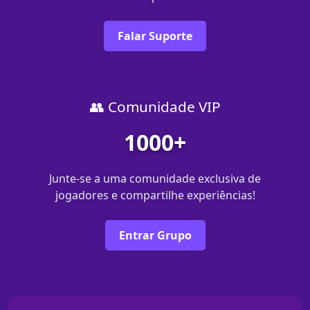
Falar Suporte
👥 Comunidade VIP
1000+
Junte-se a uma comunidade exclusiva de
jogadores e compartilhe experiências!
Entrar Grupo