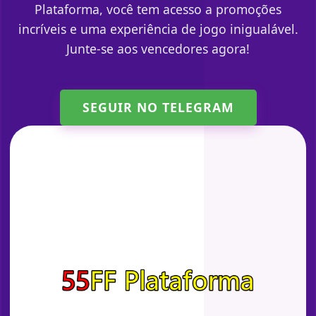
Plataforma, você tem acesso a promoções
incríveis e uma experiência de jogo inigualável.
Junte-se aos vencedores agora!
SEGUIR NO TELEGRAM