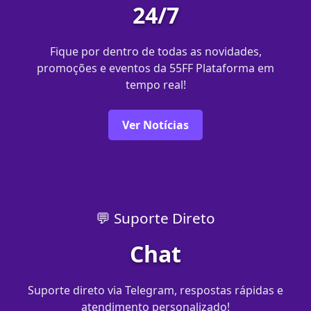
24/7
Fique por dentro de todas as novidades,
promoções e eventos da 55FF Plataforma em
tempo real!
Ver Notícias
💬 Suporte Direto
Chat
Suporte direto via Telegram, respostas rápidas e
atendimento personalizado!