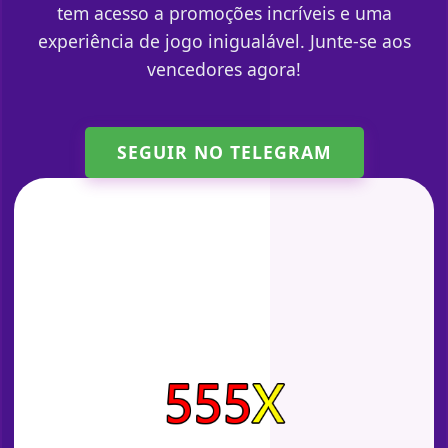
tem acesso a promoções incríveis e uma
experiência de jogo inigualável. Junte-se aos
vencedores agora!
SEGUIR NO TELEGRAM