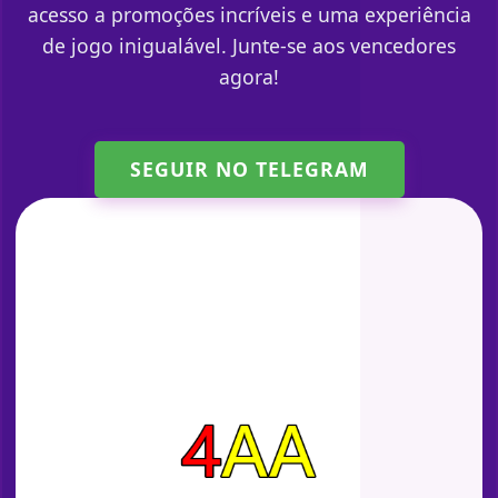
acesso a promoções incríveis e uma experiência
de jogo inigualável. Junte-se aos vencedores
agora!
SEGUIR NO TELEGRAM