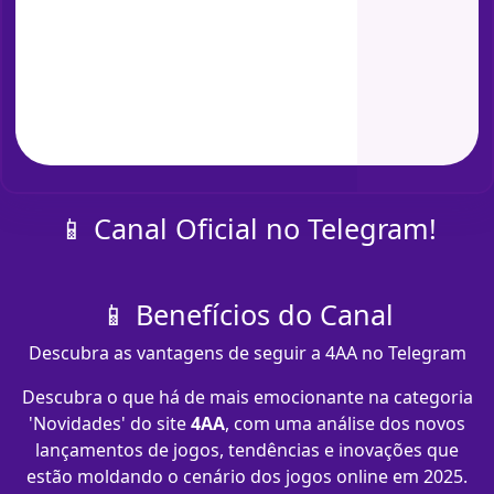
📱 Canal Oficial no Telegram!
📱 Benefícios do Canal
Descubra as vantagens de seguir a 4AA no Telegram
Descubra o que há de mais emocionante na categoria
'Novidades' do site
4AA
, com uma análise dos novos
lançamentos de jogos, tendências e inovações que
estão moldando o cenário dos jogos online em 2025.