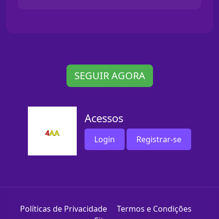
SEGUIR AGORA
Acessos
Login
Registrar-se
Políticas de Privacidade
Termos e Condições