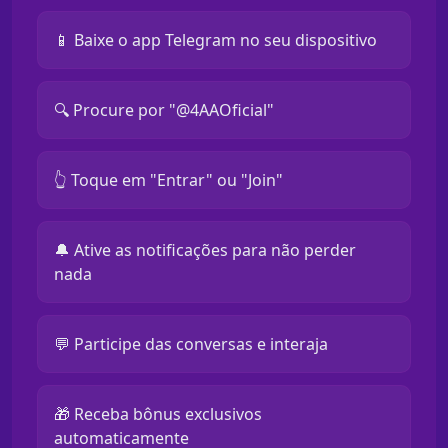
📱 Baixe o app Telegram no seu dispositivo
🔍 Procure por "@4AAOficial"
👆 Toque em "Entrar" ou "Join"
🔔 Ative as notificações para não perder
nada
💬 Participe das conversas e interaja
🎁 Receba bônus exclusivos
automaticamente