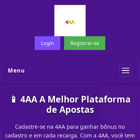
Login
Registrar-se
Menu
📱 4AA A Melhor Plataforma
de Apostas
Cadastre-se na 4AA para ganhar bônus no
cadastro e em cada recarga. Com a 4AA, você tem