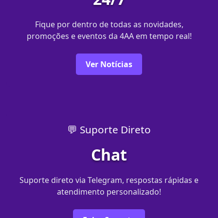
Fique por dentro de todas as novidades,
promoções e eventos da 4AA em tempo real!
Ver Notícias
💬 Suporte Direto
Chat
Suporte direto via Telegram, respostas rápidas e
atendimento personalizado!