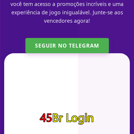
você tem acesso a promoções incríveis e uma
experiência de jogo inigualável. Junte-se aos
vencedores agora!
SEGUIR NO TELEGRAM