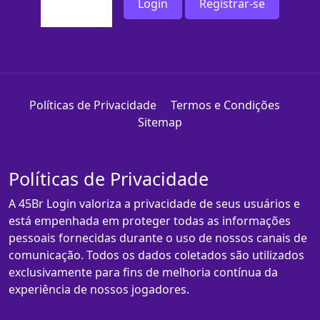
Login
Registrar-se
Políticas de Privacidade
Termos e Condições
Sitemap
Políticas de Privacidade
A 45Br Login valoriza a privacidade de seus usuários e
está empenhada em proteger todas as informações
pessoais fornecidas durante o uso de nossos canais de
comunicação. Todos os dados coletados são utilizados
exclusivamente para fins de melhoria contínua da
experiência de nossos jogadores.