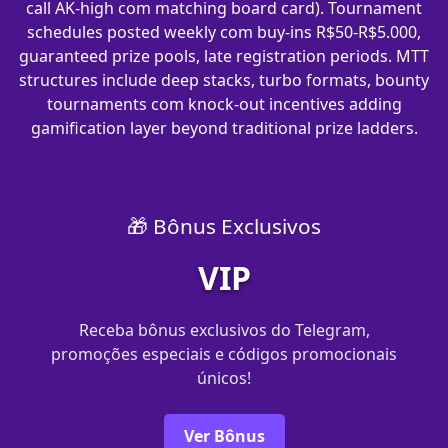
call AK-high com matching board card). Tournament
schedules posted weekly com buy-ins R$50-R$5.000,
guaranteed prize pools, late registration periods. MTT
structures include deep stacks, turbo formats, bounty
tournaments com knock-out incentives adding
gamification layer beyond traditional prize ladders.
🎁 Bônus Exclusivos
VIP
Receba bônus exclusivos do Telegram,
promoções especiais e códigos promocionais
únicos!
Ver Bônus