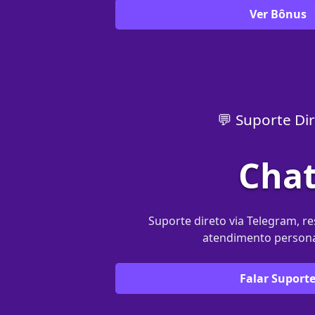
Ver Bônus
💬 Suporte Di
Cha
Suporte direto via Telegram, r
atendimento persona
Falar Suport