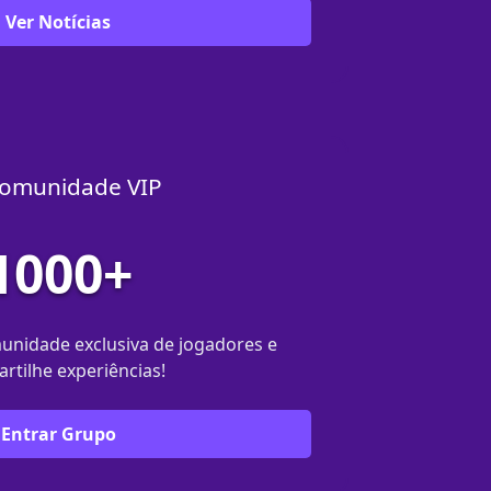
Ver Notícias
Comunidade VIP
1000+
unidade exclusiva de jogadores e
rtilhe experiências!
Entrar Grupo