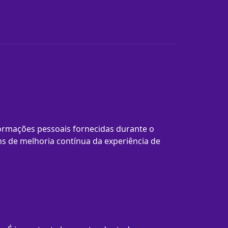
formações pessoais fornecidas durante o
ns de melhoria contínua da experiência de