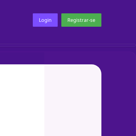
Login
Registrar-se