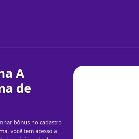
ma A
ma de
anhar bônus no cadastro
ma, você tem acesso a