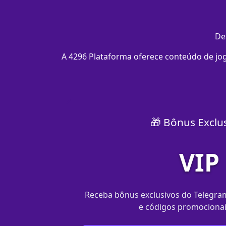
De
A 4296 Plataforma oferece conteúdo de jogo
🎁 Bônus Exclu
VIP
Receba bônus exclusivos do Telegra
e códigos promocionai