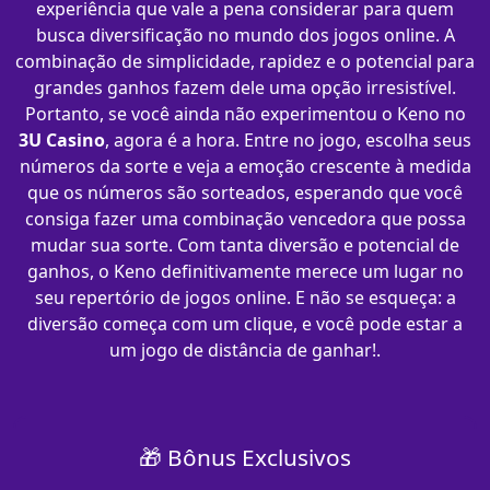
experiência que vale a pena considerar para quem
busca diversificação no mundo dos jogos online. A
combinação de simplicidade, rapidez e o potencial para
grandes ganhos fazem dele uma opção irresistível.
Portanto, se você ainda não experimentou o Keno no
3U Casino
, agora é a hora. Entre no jogo, escolha seus
números da sorte e veja a emoção crescente à medida
que os números são sorteados, esperando que você
consiga fazer uma combinação vencedora que possa
mudar sua sorte. Com tanta diversão e potencial de
ganhos, o Keno definitivamente merece um lugar no
seu repertório de jogos online. E não se esqueça: a
diversão começa com um clique, e você pode estar a
um jogo de distância de ganhar!.
🎁 Bônus Exclusivos