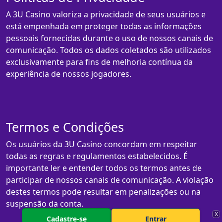
A 3U Casino valoriza a privacidade de seus usuários e
está empenhada em proteger todas as informações
pessoais fornecidas durante o uso de nossos canais de
comunicação. Todos os dados coletados são utilizados
exclusivamente para fins de melhoria contínua da
experiência de nossos jogadores.
Termos e Condições
Os usuários da 3U Casino concordam em respeitar
todas as regras e regulamentos estabelecidos. É
importante ler e entender todos os termos antes de
participar de nossos canais de comunicação. A violação
destes termos pode resultar em penalizações ou na
suspensão da conta.
X
Cadastre-se
Entrar