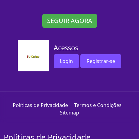
SEGUIR AGORA
Acessos
Login
Registrar-se
Políticas de Privacidade
Termos e Condições
Sitemap
Políticas de Privacidade