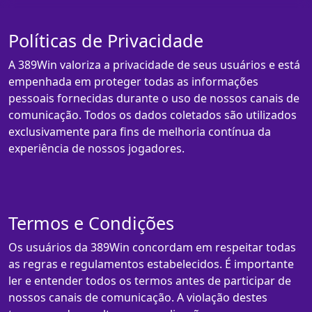
Políticas de Privacidade
A 389Win valoriza a privacidade de seus usuários e está
empenhada em proteger todas as informações
pessoais fornecidas durante o uso de nossos canais de
comunicação. Todos os dados coletados são utilizados
exclusivamente para fins de melhoria contínua da
experiência de nossos jogadores.
Termos e Condições
Os usuários da 389Win concordam em respeitar todas
as regras e regulamentos estabelecidos. É importante
ler e entender todos os termos antes de participar de
nossos canais de comunicação. A violação destes