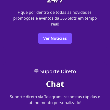
Fique por dentro de todas as novidades,
promoções e eventos da 365 Slots em tempo
real!
Ver Notícias
💬 Suporte Direto
Chat
Suporte direto via Telegram, respostas rápidas e
atendimento personalizado!