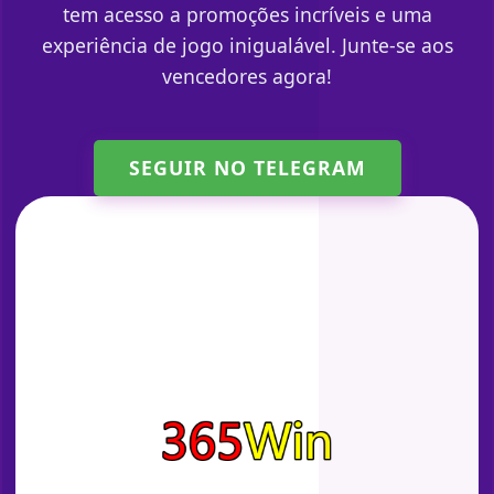
tem acesso a promoções incríveis e uma
experiência de jogo inigualável. Junte-se aos
vencedores agora!
SEGUIR NO TELEGRAM