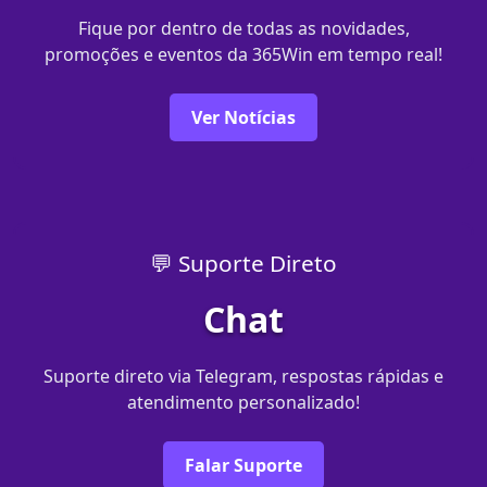
Fique por dentro de todas as novidades,
promoções e eventos da 365Win em tempo real!
Ver Notícias
💬 Suporte Direto
Chat
Suporte direto via Telegram, respostas rápidas e
atendimento personalizado!
Falar Suporte