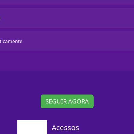
a
aticamente
SEGUIR AGORA
Acessos