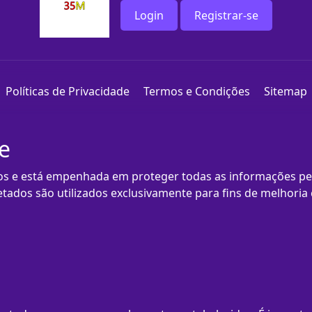
Login
Registrar-se
Políticas de Privacidade
Termos e Condições
Sitemap
de
rios e está empenhada em proteger todas as informações pe
tados são utilizados exclusivamente para fins de melhoria