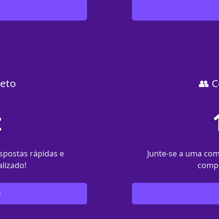
reto
👥 
t
espostas rápidas e
Junte-se a uma com
lizado!
compa
e