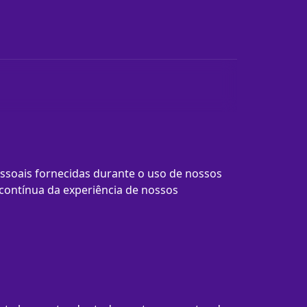
ssoais fornecidas durante o uso de nossos
 contínua da experiência de nossos