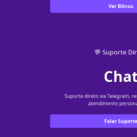
Ver Bônus
💬 Suporte Di
Cha
Suporte direto via Telegram, r
atendimento persona
Falar Suport