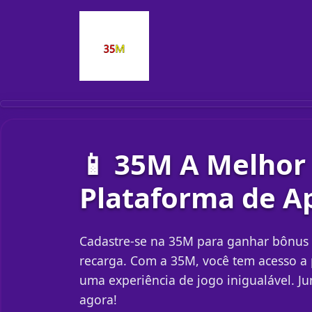
📱 35M A Melhor
Plataforma de A
Cadastre-se na 35M para ganhar bônus 
recarga. Com a 35M, você tem acesso a 
uma experiência de jogo inigualável. J
agora!