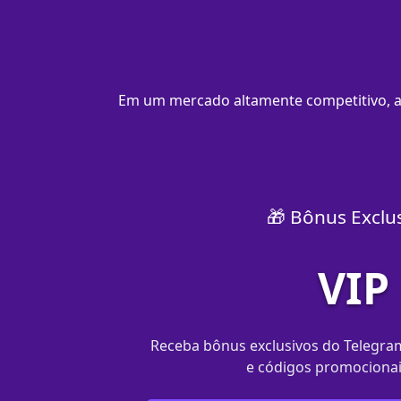
Em um mercado altamente competitivo, a
🎁 Bônus Exclu
VIP
Receba bônus exclusivos do Telegra
e códigos promocionai