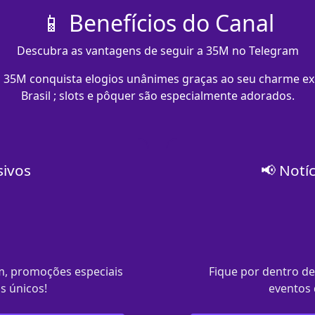
📱 Benefícios do Canal
Descubra as vantagens de seguir a 35M no Telegram
 35M conquista elogios unânimes graças ao seu charme exc
Brasil ; slots e pôquer são especialmente adorados.
sivos
📢 Notí
m, promoções especiais
Fique por dentro d
s únicos!
eventos 