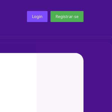
Login
Registrar-se