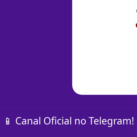
📱 Canal Oficial no Telegram!