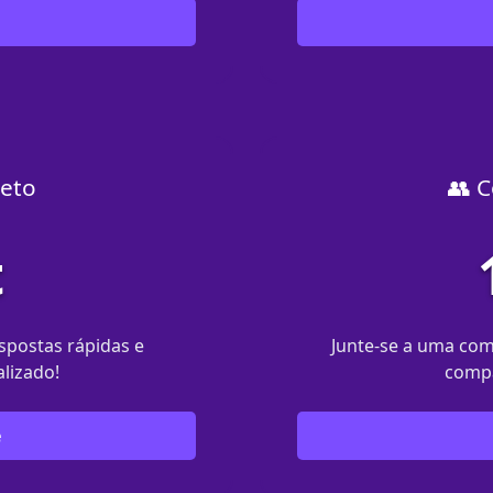
reto
👥 
t
espostas rápidas e
Junte-se a uma com
lizado!
compa
e