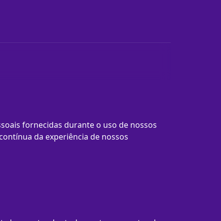
ssoais fornecidas durante o uso de nossos
 contínua da experiência de nossos