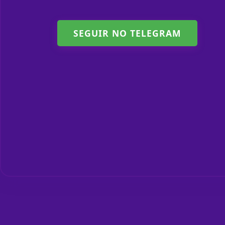
SEGUIR NO TELEGRAM