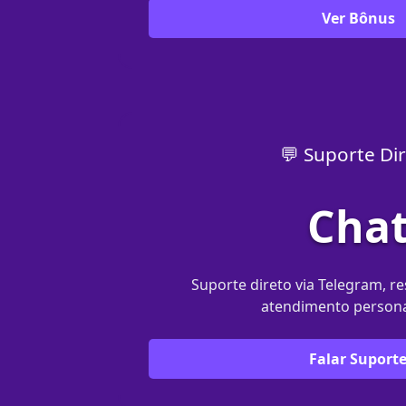
Ver Bônus
💬 Suporte Di
Cha
Suporte direto via Telegram, r
atendimento persona
Falar Suport