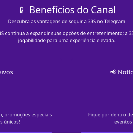
📱 Benefícios do Canal
Descubra as vantagens de seguir a 33S no Telegram
3S continua a expandir suas opções de entretenimento; a 3
jogabilidade para uma experiência elevada.
sivos
📢 Notí
m, promoções especiais
Fique por dentro d
s únicos!
eventos