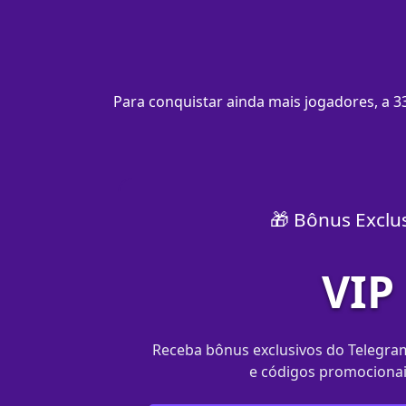
Para conquistar ainda mais jogadores, a 3
🎁 Bônus Exclu
VIP
Receba bônus exclusivos do Telegra
e códigos promocionai