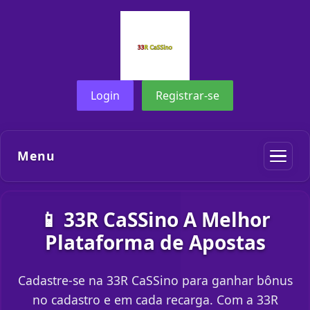
Login
Registrar-se
Menu
📱 33R CaSSino A Melhor
Plataforma de Apostas
Cadastre-se na 33R CaSSino para ganhar bônus
no cadastro e em cada recarga. Com a 33R