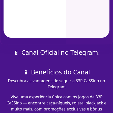
📱 Canal Oficial no Telegram!
📱 Benefícios do Canal
Descubra as vantagens de seguir a 33R CaSSino no
Telegram
Viva uma experiência única com os jogos da 33R
CaSSino — encontre caça-níqueis, roleta, blackjack e
muito mais, com promoções exclusivas e bônus