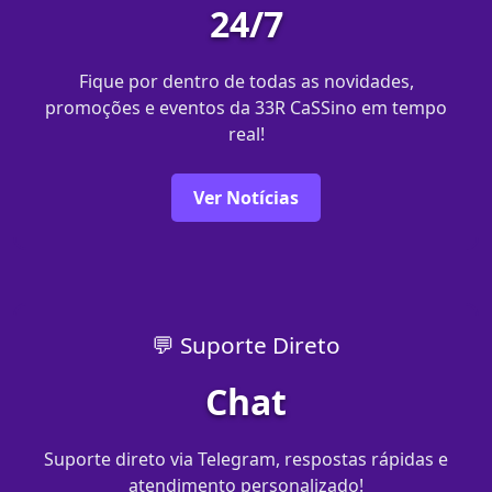
24/7
Fique por dentro de todas as novidades,
promoções e eventos da 33R CaSSino em tempo
real!
Ver Notícias
💬 Suporte Direto
Chat
Suporte direto via Telegram, respostas rápidas e
atendimento personalizado!