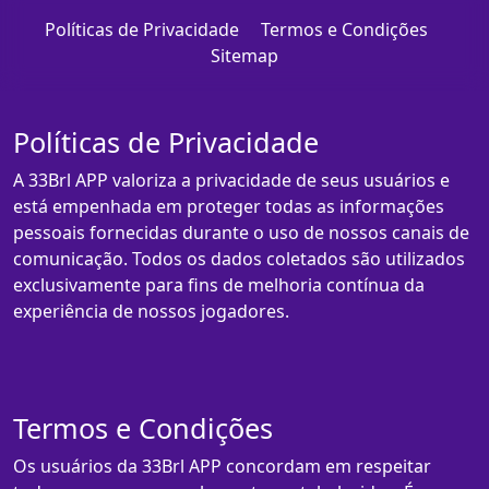
Políticas de Privacidade
Termos e Condições
Sitemap
Políticas de Privacidade
A 33Brl APP valoriza a privacidade de seus usuários e
está empenhada em proteger todas as informações
pessoais fornecidas durante o uso de nossos canais de
comunicação. Todos os dados coletados são utilizados
exclusivamente para fins de melhoria contínua da
experiência de nossos jogadores.
Termos e Condições
Os usuários da 33Brl APP concordam em respeitar