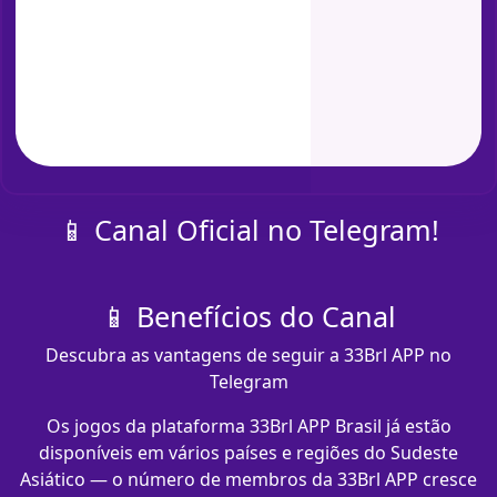
📱 Canal Oficial no Telegram!
📱 Benefícios do Canal
Descubra as vantagens de seguir a 33Brl APP no
Telegram
Os jogos da plataforma 33Brl APP Brasil já estão
disponíveis em vários países e regiões do Sudeste
Asiático — o número de membros da 33Brl APP cresce