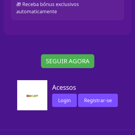
🎁 Receba bônus exclusivos
automaticamente
SEGUIR AGORA
Acessos
Login
Registrar-se