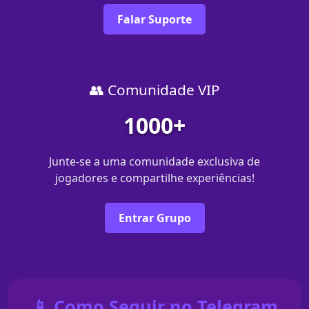
Falar Suporte
👥 Comunidade VIP
1000+
Junte-se a uma comunidade exclusiva de
jogadores e compartilhe experiências!
Entrar Grupo
📱 Como Seguir no Telegram