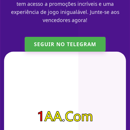
tem acesso a promoções incríveis e uma
experiência de jogo inigualável. Junte-se aos
vencedores agora!
SEGUIR NO TELEGRAM