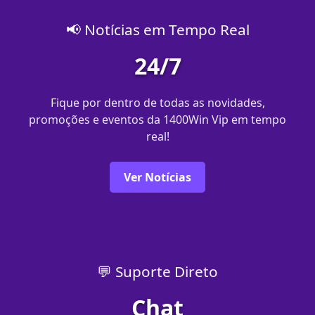
📢 Notícias em Tempo Real
24/7
Fique por dentro de todas as novidades,
promoções e eventos da 1400Win Vip em tempo
real!
Ver Notícias
💬 Suporte Direto
Chat