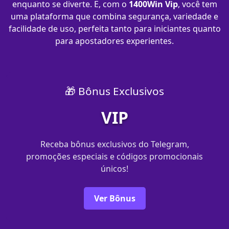
enquanto se diverte. E, com o
1400Win Vip
, você tem
uma plataforma que combina segurança, variedade e
facilidade de uso, perfeita tanto para iniciantes quanto
para apostadores experientes.
🎁 Bônus Exclusivos
VIP
Receba bônus exclusivos do Telegram,
promoções especiais e códigos promocionais
únicos!
Ver Bônus