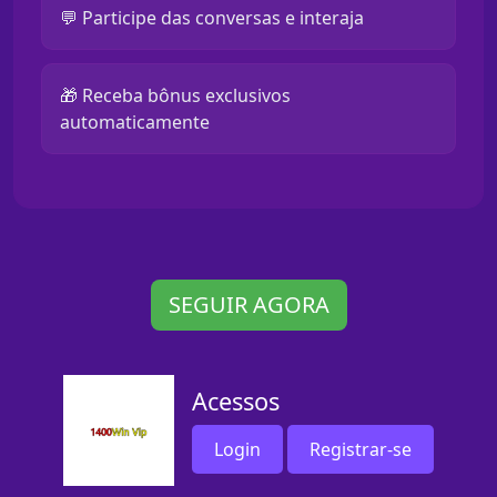
💬 Participe das conversas e interaja
🎁 Receba bônus exclusivos
automaticamente
SEGUIR AGORA
Acessos
Login
Registrar-se