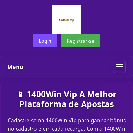
Login
Registrar-se
Menu
📱 1400Win Vip A Melhor
Plataforma de Apostas
Cadastre-se na 1400Win Vip para ganhar bônus
no cadastro e em cada recarga. Com a 1400Win