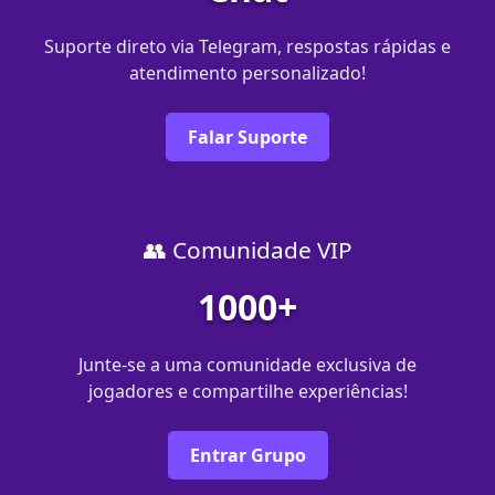
Suporte direto via Telegram, respostas rápidas e
atendimento personalizado!
Falar Suporte
👥 Comunidade VIP
1000+
Junte-se a uma comunidade exclusiva de
jogadores e compartilhe experiências!
Entrar Grupo