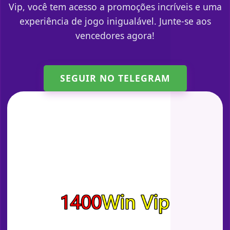
Vip, você tem acesso a promoções incríveis e uma
experiência de jogo inigualável. Junte-se aos
vencedores agora!
SEGUIR NO TELEGRAM