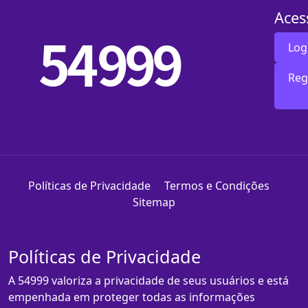
Aces
Log
Reg
Políticas de Privacidade
Termos e Condições
Sitemap
Políticas de Privacidade
A 54999 valoriza a privacidade de seus usuários e está
empenhada em proteger todas as informações